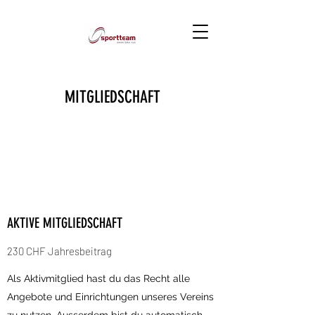
MITGLIEDSCHAFT
AKTIVE MITGLIEDSCHAFT
230 CHF Jahresbeitrag
Als Aktivmitglied hast du das Recht alle
Angebote und Einrichtungen unseres Vereins