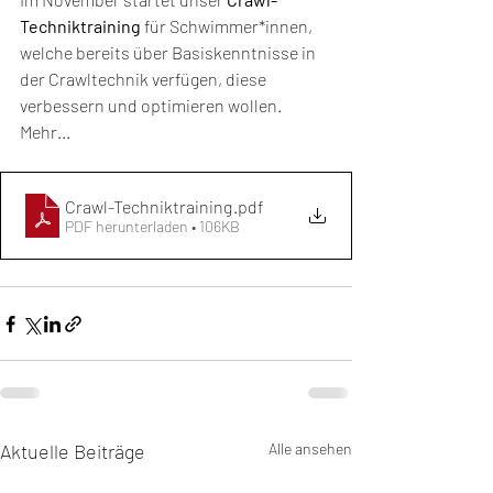
Techniktraining 
für Schwimmer*innen, 
welche bereits über Basiskenntnisse in 
der Crawltechnik verfügen, diese 
verbessern und optimieren wollen.
Mehr...
Crawl-Techniktraining
.pdf
PDF herunterladen • 106KB
Aktuelle Beiträge
Alle ansehen