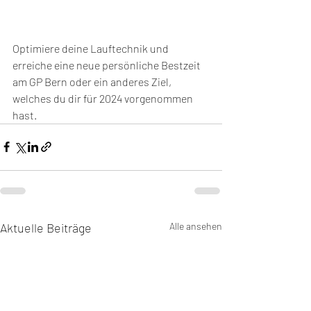
Optimiere deine Lauftechnik und 
erreiche eine neue persönliche Bestzeit 
am GP Bern oder ein anderes Ziel, 
welches du dir für 2024 vorgenommen 
hast. 
Aktuelle Beiträge
Alle ansehen